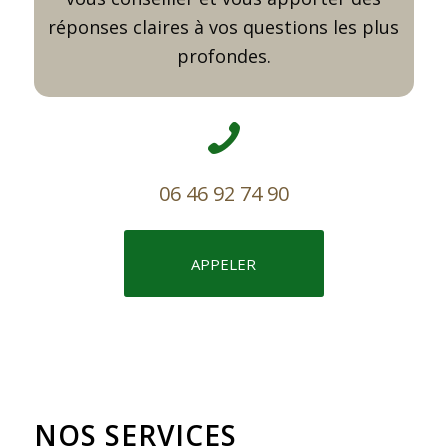
réponses claires à vos questions les plus
profondes.
06 46 92 74 90
APPELER
NOS SERVICES