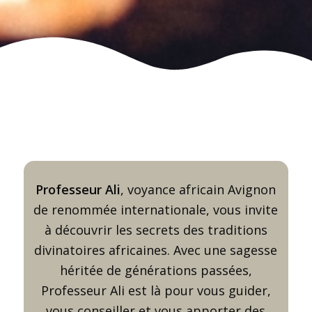
Professeur Ali
, voyance africain Avignon
de renommée internationale, vous invite
à découvrir les secrets des traditions
divinatoires africaines. Avec une sagesse
héritée de générations passées,
Professeur Ali est là pour vous guider,
vous conseiller et vous apporter des